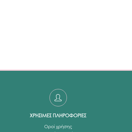
ΧΡΗΣΙΜΕΣ ΠΛΗΡΟΦΟΡΙΕΣ
Οροί χρήσης