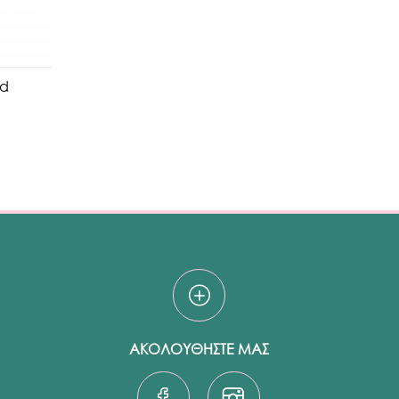
ld
ΑΚΟΛΟΥΘΗΣΤΕ ΜΑΣ