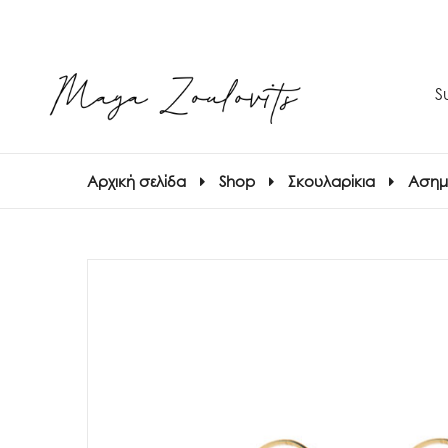
S
Αρχική σελίδα
Shop
Σκουλαρίκια
Ασημέ