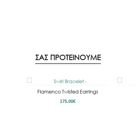
ΣΑΣ ΠΡΟΤΕΙΝΟΥΜΕ
Flamenco Twisted Earrings
175.00
€