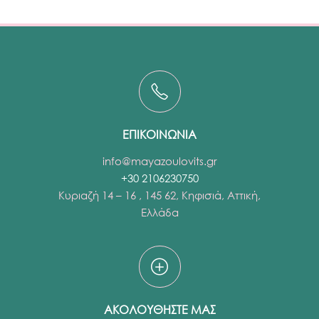
ΕΠΙΚΟΙΝΩΝΙΑ
info@mayazoulovits.gr
+30 2106230750
Κυριαζή 14 – 16 , 145 62, Κηφισιά, Αττική,
Ελλάδα
ΑΚΟΛΟΥΘΗΣΤΕ ΜΑΣ