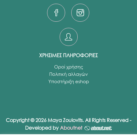
ΧΡΗΣΙΜΕΣ ΠΛΗΡΟΦΟΡΙΕΣ
Οροί χρήσης
Πολιτική αλλαγών
Υποστήριξη eshop
Copyright © 2026 Maya Zoulovits. All Rights Reserved -
Developed by
Aboutnet