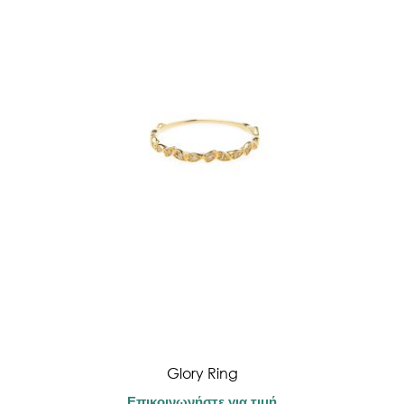
Glory Ring
Επικοινωνήστε για τιμή