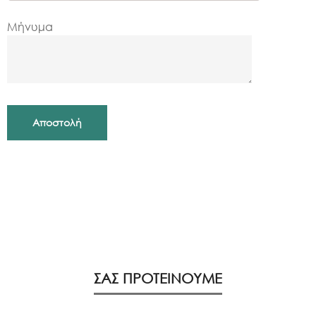
Μήνυμα
ΣΑΣ ΠΡΟΤΕΙΝΟΥΜΕ