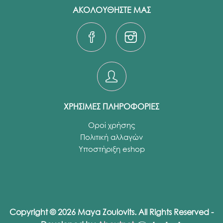
ΑΚΟΛΟΥΘΗΣΤΕ ΜΑΣ
ΧΡΗΣΙΜΕΣ ΠΛΗΡΟΦΟΡΙΕΣ
Οροί χρήσης
Πολιτική αλλαγών
Υποστήριξη eshop
Copyright © 2026 Maya Zoulovits. All Rights Reserved -