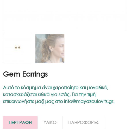
Gem Earrings
Αυτό το κόσμημα είναι χειροποίητο και μοναδικό,
κατασκευάζεται ειδικά για εσάς. Για την τιμή
επικοινωνήστε μαζί μας στο
info@mayazoulovits.gr
.
ΠΕΡΙΓΡΑΦΗ
ΥΛΙΚΟ
ΠΛΗΡΟΦΟΡΙΕΣ