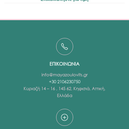
ΕΠΙΚΟΙΝΩΝΙΑ
info@mayazoulovits.gr
+30 2106230750
Κυριαζή 14 – 16 , 145 62, Κηφισιά, Αττική,
Ελλάδα