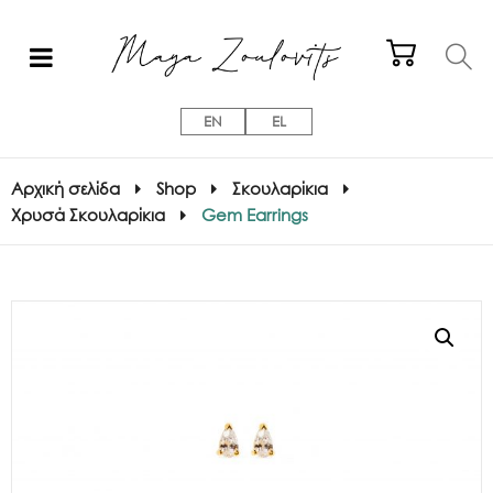
EN
EL
Αρχική σελίδα
Shop
Σκουλαρίκια
Χρυσά Σκουλαρίκια
Gem Earrings