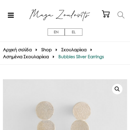
EN
EL
Αρχική σελίδα
Shop
Σκουλαρίκια
Ασημένια Σκουλαρίκια
Bubbles Silver Earrings