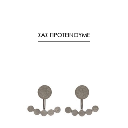
ΣΑΣ ΠΡΟΤΕΙΝΟΥΜΕ