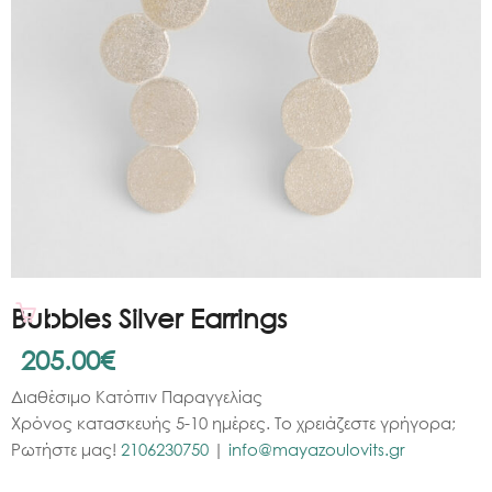
Bubbles Silver Earrings
205.00
€
Διαθέσιμο Κατόπιν Παραγγελίας
Χρόνος κατασκευής 5-10 ημέρες. Το χρειάζεστε γρήγορα;
Ρωτήστε μας!
2106230750
|
info@mayazoulovits.gr