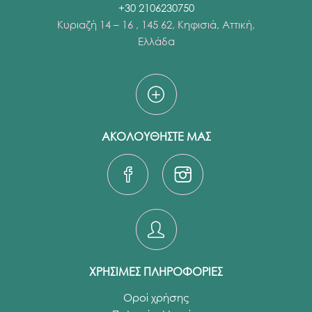
+30 2106230750
Κυριαζή 14 – 16 , 145 62, Κηφισιά, Αττική,
Ελλάδα
ΑΚΟΛΟΥΘΗΣΤΕ ΜΑΣ
ΧΡΗΣΙΜΕΣ ΠΛΗΡΟΦΟΡΙΕΣ
Οροί χρήσης