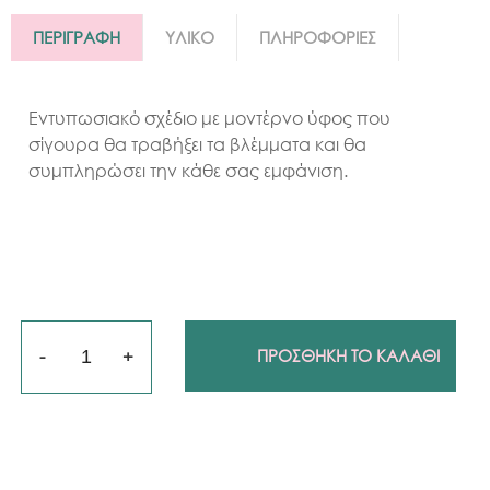
ΠΕΡΙΓΡΑΦΗ
ΥΛΙΚΟ
ΠΛΗΡΟΦΟΡΙΕΣ
Εντυπωσιακό σχέδιο με μοντέρνο ύφος που
σίγουρα θα τραβήξει τα βλέμματα και θα
συμπληρώσει την κάθε σας εμφάνιση.
Ποσότητα
ΠΡΟΣΘΗΚΗ ΤΟ ΚΑΛΑΘΙ