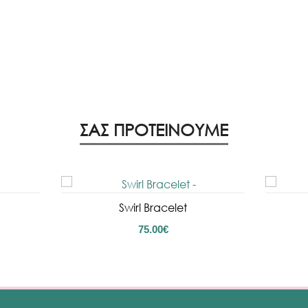
ΣΑΣ ΠΡΟΤΕΙΝΟΥΜΕ
Swirl Bracelet
75.00
€