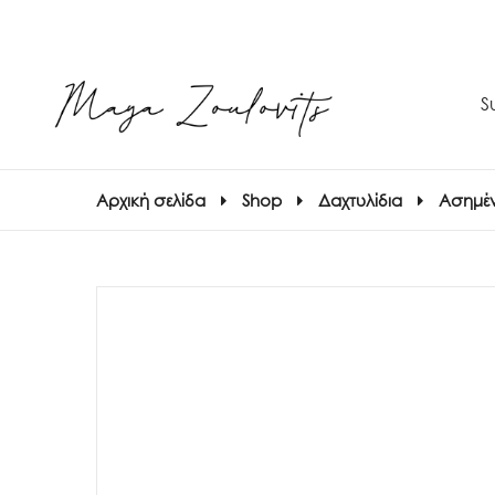
S
Αρχική σελίδα
Shop
Δαχτυλίδια
Ασημέν