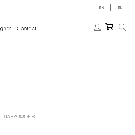
EN
EL
igner
Contact
ΠΛΗΡΟΦΟΡΙΕΣ