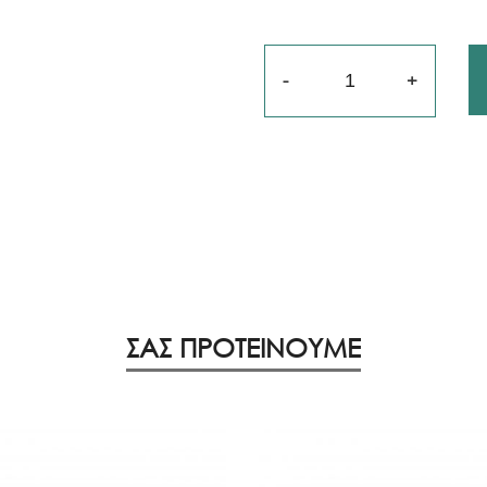
Ποσότητα
ΣΑΣ ΠΡΟΤΕΙΝΟΥΜΕ