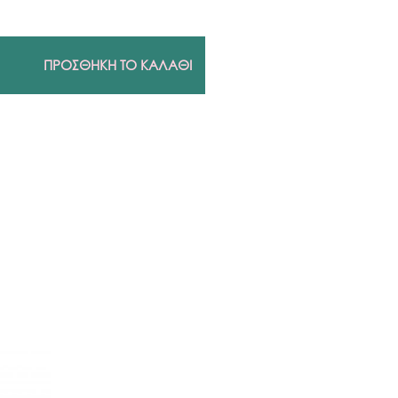
ΠΡΟΣΘΗΚΗ ΤΟ ΚΑΛΑΘΙ