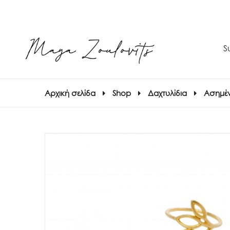
S
Αρχική σελίδα
Shop
Δαχτυλίδια
Ασημέν