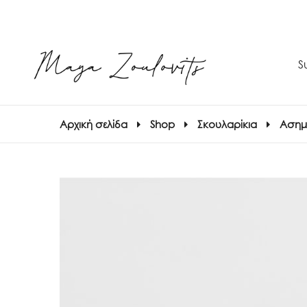
S
Αρχική σελίδα
Shop
Σκουλαρίκια
Ασημέ