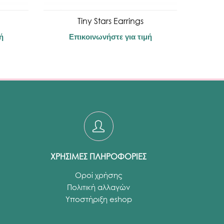
Tiny Stars Earrings
ή
Επικοινωνήστε για τιμή
ΧΡΗΣΙΜΕΣ ΠΛΗΡΟΦΟΡΙΕΣ
Οροί χρήσης
Πολιτική αλλαγών
Υποστήριξη eshop