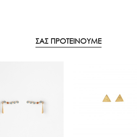
ΣΑΣ ΠΡΟΤΕΙΝΟΥΜΕ