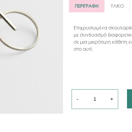
ΠΕΡΙΓΡΑΦΗ
ΥΛΙΚΟ
Επιχρυσωμένα σκουλαρίκια
με συνδυασμό διαφορετικ
σε μια μικρότερη κάθετη 
στο αυτί.
Ποσότητα