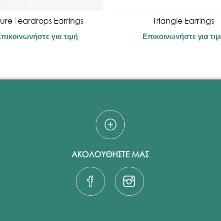
ure Teardrops Earrings
Triangle Earrings
πικοινωνήστε για τιμή
Επικοινωνήστε για τιμ
ΑΚΟΛΟΥΘΗΣΤΕ ΜΑΣ