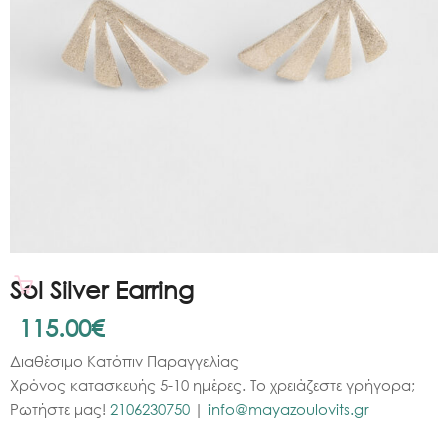
Sol Silver Earring
115.00
€
Διαθέσιμο Κατόπιν Παραγγελίας
Χρόνος κατασκευής 5-10 ημέρες. Το χρειάζεστε γρήγορα;
Ρωτήστε μας!
2106230750
|
info@mayazoulovits.gr