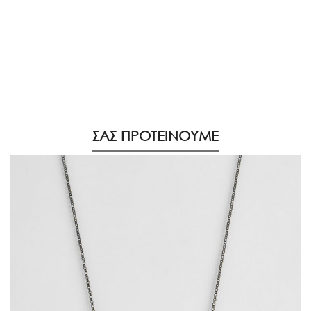
ΣΑΣ ΠΡΟΤΕΙΝΟΥΜΕ