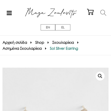
EN
EL
Αρχική σελίδα
Shop
Σκουλαρίκια
Ασημένια Σκουλαρίκια
Sol Silver Earring