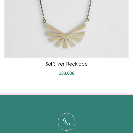
Sol Silver Necklace
130.00
€