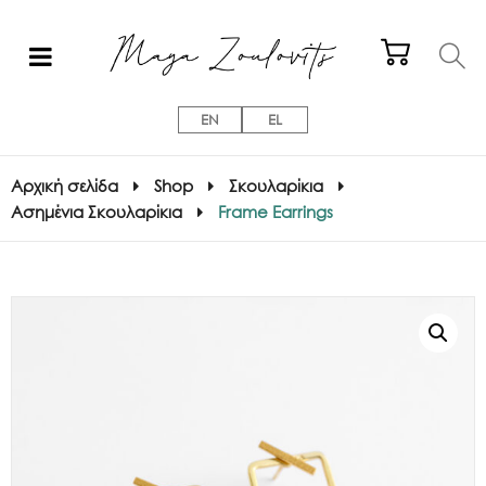
EN
EL
Αρχική σελίδα
Shop
Σκουλαρίκια
Ασημένια Σκουλαρίκια
Frame Earrings