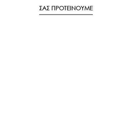
ΣΑΣ ΠΡΟΤΕΙΝΟΥΜΕ