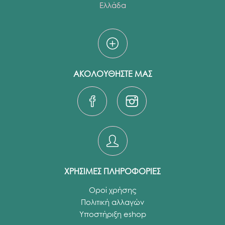
Ελλάδα
ΑΚΟΛΟΥΘΗΣΤΕ ΜΑΣ
ΧΡΗΣΙΜΕΣ ΠΛΗΡΟΦΟΡΙΕΣ
Οροί χρήσης
Πολιτική αλλαγών
Υποστήριξη eshop