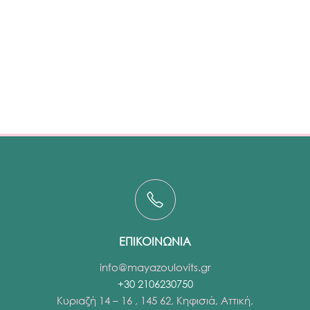
ΕΠΙΚΟΙΝΩΝΙΑ
info@mayazoulovits.gr
+30 2106230750
Κυριαζή 14 – 16 , 145 62, Κηφισιά, Αττική,