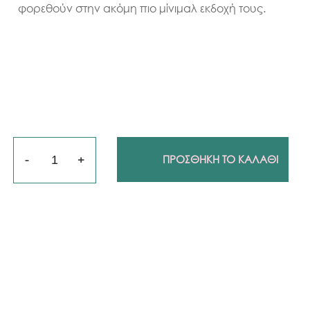
φορεθούν στην ακόμη πιο μίνιμαλ εκδοχή τους.
Ποσότητα
ΠΡΟΣΘΗΚΗ ΤΟ ΚΑΛΑΘΙ