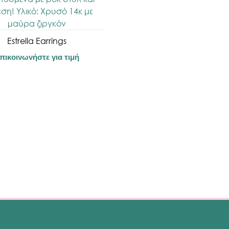
Estrella Earrings
πικοινωνήστε για τιμή