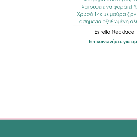
Estrella Necklace
Επικοινωνήστε για τι