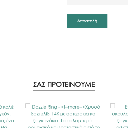
ΣΑΣ ΠΡΟΤΕΙΝΟΥΜΕ