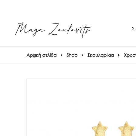
S
Αρχική σελίδα
Shop
Σκουλαρίκια
Χρυσ