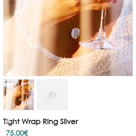
Tight Wrap Ring Silver
75.00
€