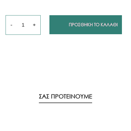
Ποσότητα
ΠΡΟΣΘΗΚΗ ΤΟ ΚΑΛΑΘΙ
ΣΑΣ ΠΡΟΤΕΙΝΟΥΜΕ