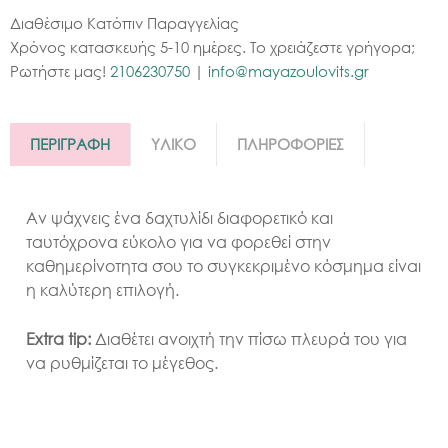
Διαθέσιμο Κατόπιν Παραγγελίας
Χρόνος κατασκευής 5-10 ημέρες. Το χρειάζεστε γρήγορα;
Ρωτήστε μας!
2106230750
|
info@mayazoulovits.gr
ΠΕΡΙΓΡΑΦΗ
ΥΛΙΚΟ
ΠΛΗΡΟΦΟΡΙΕΣ
Αν ψάχνεις ένα δαχτυλίδι διαφορετικό και
ταυτόχρονα εύκολο για να φορεθεί στην
καθημερίνοτητα σου το συγκεκριμένο κόσμημα είναι
η καλύτερη επιλογή.
Extra tip:
Διαθέτει ανοιχτή την πίσω πλευρά του για
να ρυθμίζεται το μέγεθος.