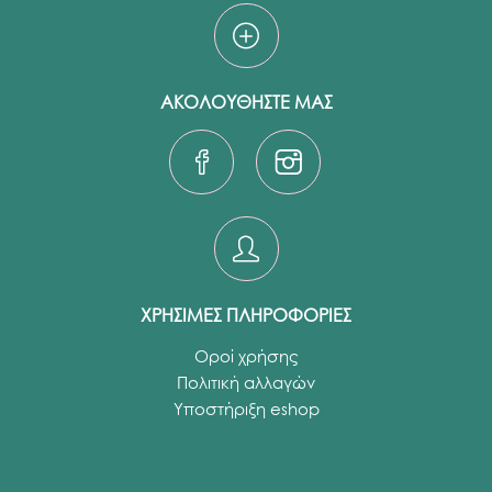
ΑΚΟΛΟΥΘΗΣΤΕ ΜΑΣ
ΧΡΗΣΙΜΕΣ ΠΛΗΡΟΦΟΡΙΕΣ
Οροί χρήσης
Πολιτική αλλαγών
Υποστήριξη eshop