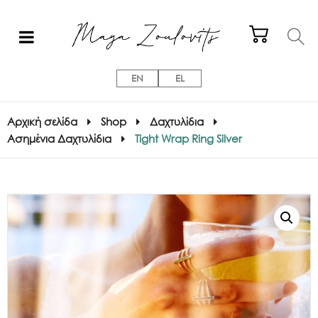
EN
EL
Αρχική σελίδα
Shop
Δαχτυλίδια
Ασημένια Δαχτυλίδια
Tight Wrap Ring Silver