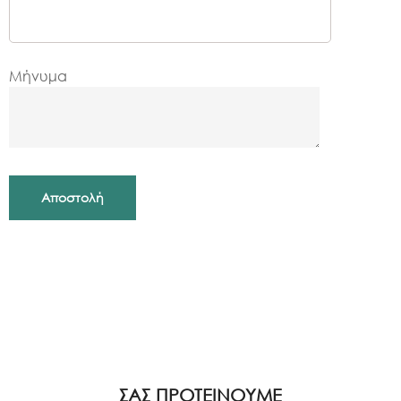
Μήνυμα
ΣΑΣ ΠΡΟΤΕΙΝΟΥΜΕ