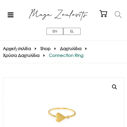
EN
EL
Αρχική σελίδα
Shop
Δαχτυλίδια
Χρύσα Δαχτυλίδια
Connection Ring