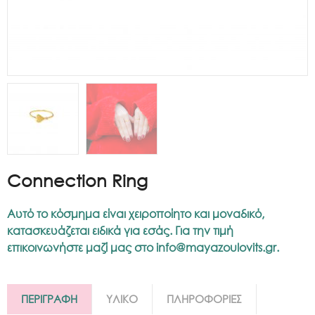
Connection Ring
Αυτό το κόσμημα είναι χειροποίητο και μοναδικό,
κατασκευάζεται ειδικά για εσάς. Για την τιμή
επικοινωνήστε μαζί μας στο
info@mayazoulovits.gr
.
ΠΕΡΙΓΡΑΦΗ
ΥΛΙΚΟ
ΠΛΗΡΟΦΟΡΙΕΣ