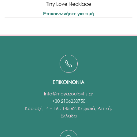
Tiny Love Necklace
Επικοινωνήστε για τιμή
ΕΠΙΚΟΙΝΩΝΙΑ
info@mayazoulovits.gr
+30 2106230750
Κυριαζή 14 – 16 , 145 62, Κηφισιά, Αττική,
Ελλάδα