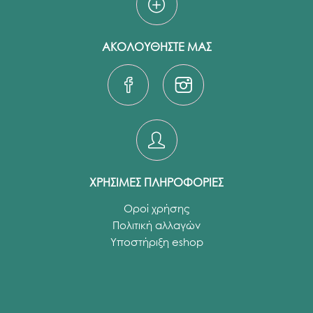
ΑΚΟΛΟΥΘΗΣΤΕ ΜΑΣ
ΧΡΗΣΙΜΕΣ ΠΛΗΡΟΦΟΡΙΕΣ
Οροί χρήσης
Πολιτική αλλαγών
Υποστήριξη eshop