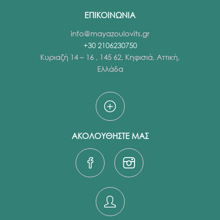
ΕΠΙΚΟΙΝΩΝΙΑ
info@mayazoulovits.gr
+30 2106230750
Κυριαζή 14 – 16 , 145 62, Κηφισιά, Αττική,
Ελλάδα
ΑΚΟΛΟΥΘΗΣΤΕ ΜΑΣ