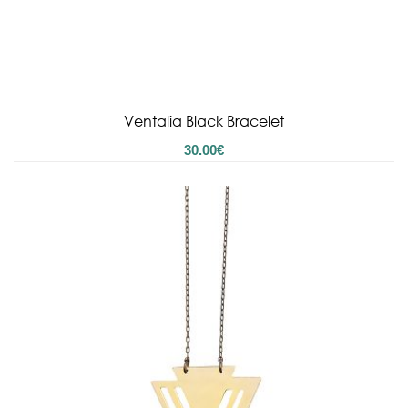
Ventalia Black Bracelet
30.00
€