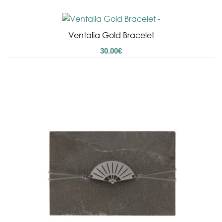
Ventalia Gold Bracelet
30.00
€