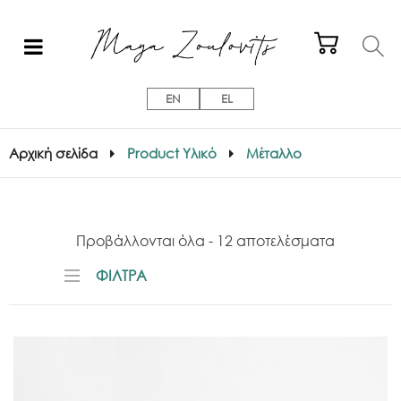
EN
EL
Αρχική σελίδα
Product Υλικό
Μέταλλο
Προβάλλονται όλα - 12 αποτελέσματα
ΦΙΛΤΡΑ