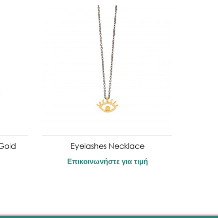
 Gold
Eyelashes Necklace
Επικοινωνήστε για τιμή