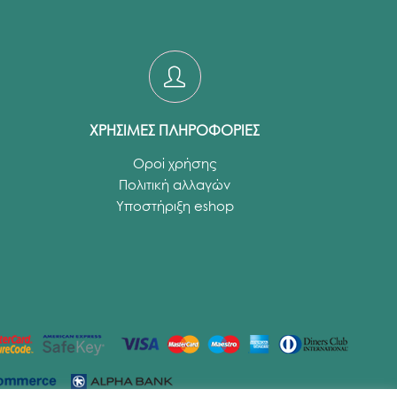
ΧΡΗΣΙΜΕΣ ΠΛΗΡΟΦΟΡΙΕΣ
Οροί χρήσης
Πολιτική αλλαγών
Υποστήριξη eshop