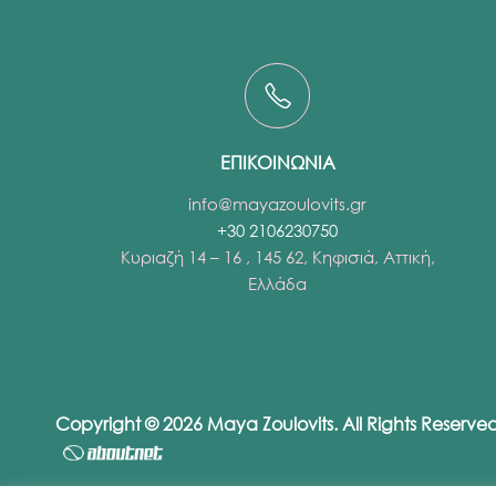
ΕΠΙΚΟΙΝΩΝΙΑ
info@mayazoulovits.gr
+30 2106230750
Κυριαζή 14 – 16 , 145 62, Κηφισιά, Αττική,
Ελλάδα
Copyright © 2026 Maya Zoulovits. All Rights Reserv