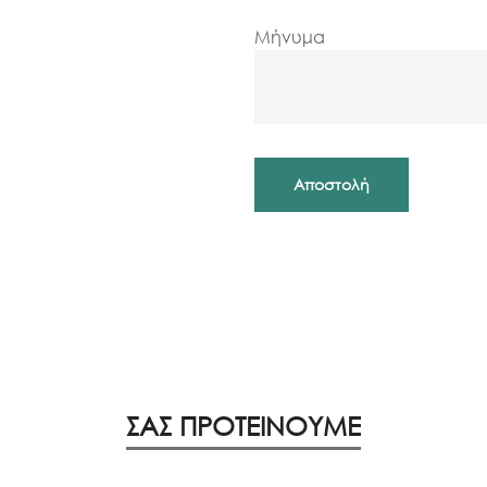
Μήνυμα
ΣΑΣ ΠΡΟΤΕΙΝΟΥΜΕ