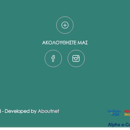
ΑΚΟΛΟΥΘΗΣΤΕ ΜΑΣ
ed - Developed by
Aboutnet