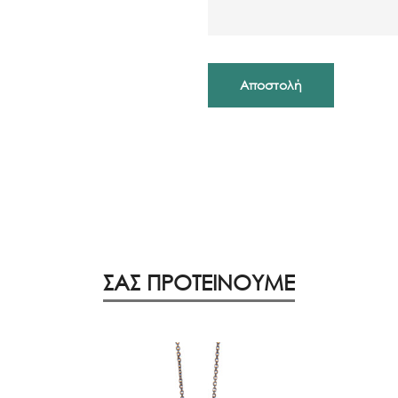
ΣΑΣ ΠΡΟΤΕΙΝΟΥΜΕ