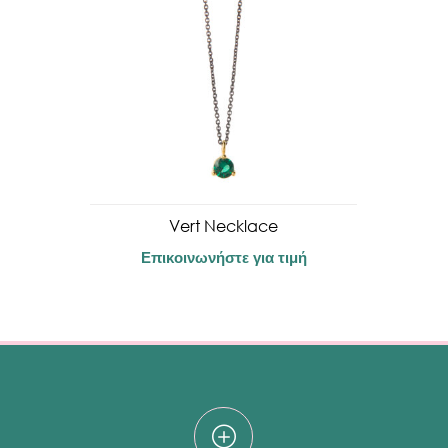
Vert Necklace
Επικοινωνήστε για τιμή