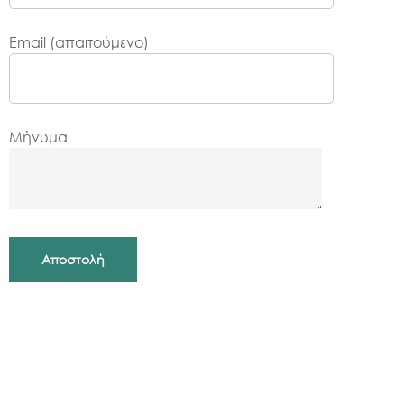
Email (απαιτούμενο)
Μήνυμα