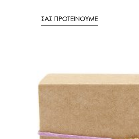
ΣΑΣ ΠΡΟΤΕΙΝΟΥΜΕ