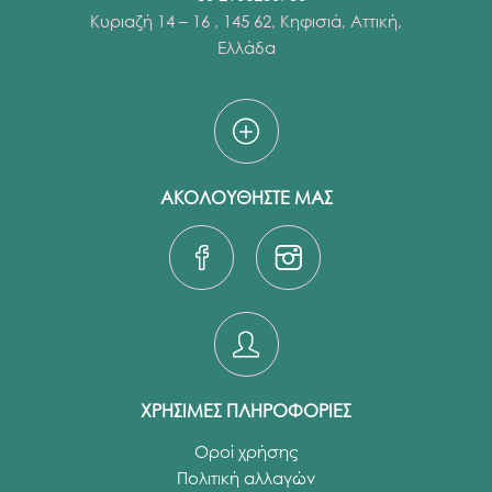
Κυριαζή 14 – 16 , 145 62, Κηφισιά, Αττική,
Ελλάδα
ΑΚΟΛΟΥΘΗΣΤΕ ΜΑΣ
ΧΡΗΣΙΜΕΣ ΠΛΗΡΟΦΟΡΙΕΣ
Οροί χρήσης
Πολιτική αλλαγών