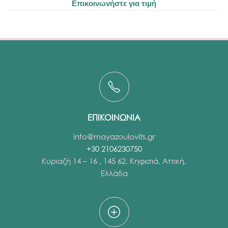
Επικοινωνήστε για τιμή
ΕΠΙΚΟΙΝΩΝΙΑ
info@mayazoulovits.gr
+30 2106230750
Κυριαζή 14 – 16 , 145 62, Κηφισιά, Αττική,
Ελλάδα