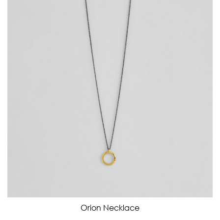
Orion Necklace