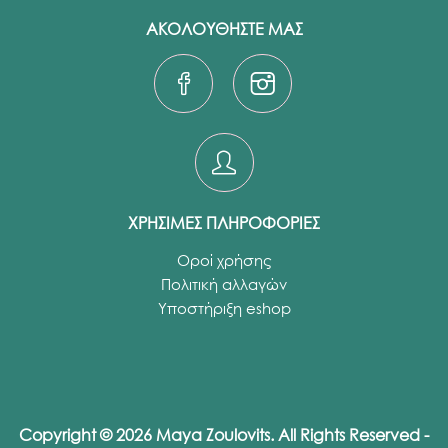
ΑΚΟΛΟΥΘΗΣΤΕ ΜΑΣ
ΧΡΗΣΙΜΕΣ ΠΛΗΡΟΦΟΡΙΕΣ
Οροί χρήσης
Πολιτική αλλαγών
Υποστήριξη eshop
Copyright © 2026 Maya Zoulovits. All Rights Reserved -