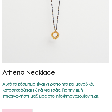
Athena Necklace
Αυτό το κόσμημα είναι χειροποίητο και μοναδικό,
κατασκευάζεται ειδικά για εσάς. Για την τιμή
επικοινωνήστε μαζί μας στο
info@mayazoulovits.gr
.