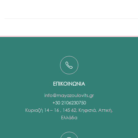
ΕΠΙΚΟΙΝΩΝΙΑ
info@mayazoulovits.gr
+30 2106230750
Κυριαζή 14 – 16 , 145 62, Κηφισιά, Αττική,
Ελλάδα