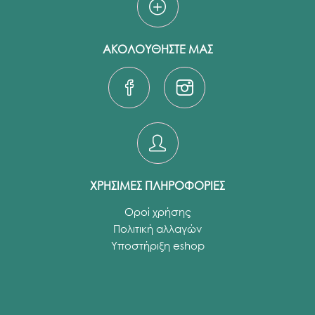
ΑΚΟΛΟΥΘΗΣΤΕ ΜΑΣ
ΧΡΗΣΙΜΕΣ ΠΛΗΡΟΦΟΡΙΕΣ
Οροί χρήσης
Πολιτική αλλαγών
Υποστήριξη eshop