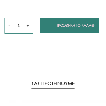
Ποσότητα
ΠΡΟΣΘΗΚΗ ΤΟ ΚΑΛΑΘΙ
ΣΑΣ ΠΡΟΤΕΙΝΟΥΜΕ