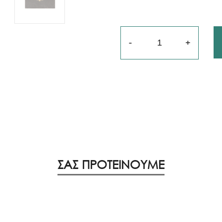
Ποσότητα
ΣΑΣ ΠΡΟΤΕΙΝΟΥΜΕ