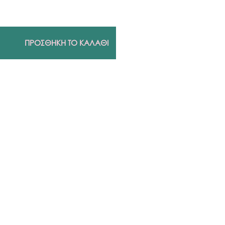
ΠΡΟΣΘΗΚΗ ΤΟ ΚΑΛΑΘΙ