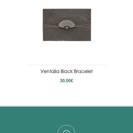
Ventalia Black Bracelet
30.00
€