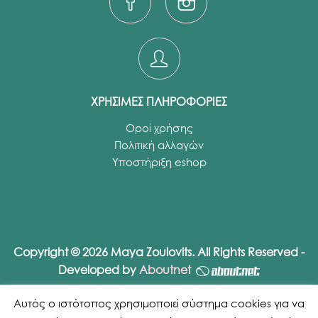
ΧΡΗΣΙΜΕΣ ΠΛΗΡΟΦΟΡΙΕΣ
Οροί χρήσης
Πολιτική αλλαγών
Υποστήριξη eshop
Copyright © 2026 Maya Zoulovits. All Rights Reserved -
Developed by
Aboutnet
Αυτός ο ιστότοπος χρησιμοποιεί σύστημα cookies για να