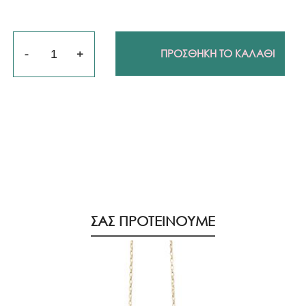
Ποσότητα
ΠΡΟΣΘΗΚΗ ΤΟ ΚΑΛΑΘΙ
ΣΑΣ ΠΡΟΤΕΙΝΟΥΜΕ