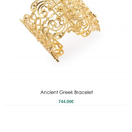
Ancient Greek Bracelet
744.00
€