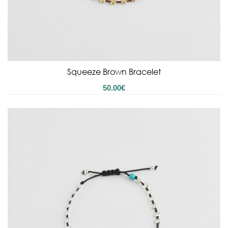
Squeeze Brown Bracelet
50.00
€