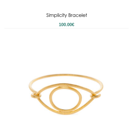
Simplicity Bracelet
100.00
€