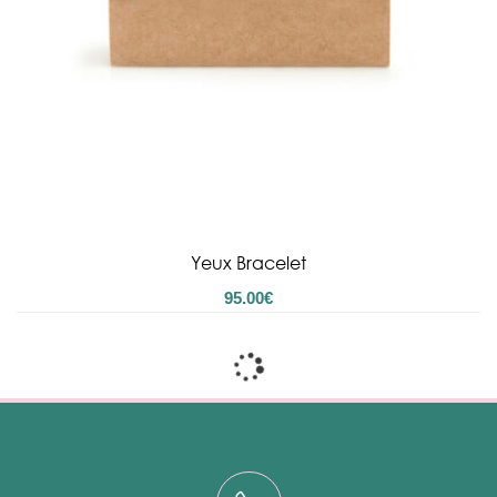
Yeux Bracelet
95.00
€