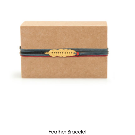
Feather Bracelet