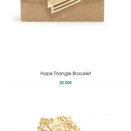
Hope Triangle Bracelet
30.00
€