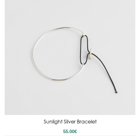
Sunlight Silver Bracelet
55.00
€