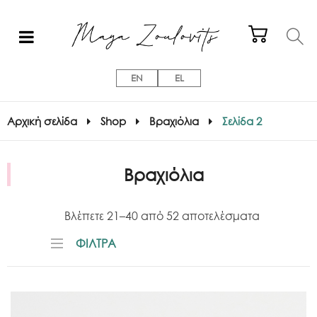
EN
EL
Αρχική σελίδα
Shop
Βραχιόλια
Σελίδα 2
Βραχιόλια
Βλέπετε 21–40 από 52 αποτελέσματα
ΦΙΛΤΡΑ