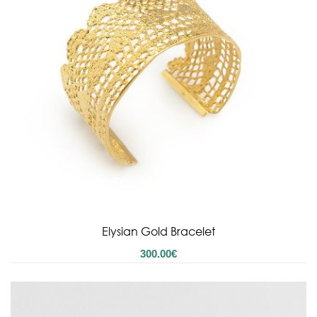
Elysian Gold Bracelet
300.00
€