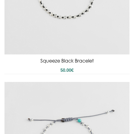
Squeeze Black Bracelet
50.00
€